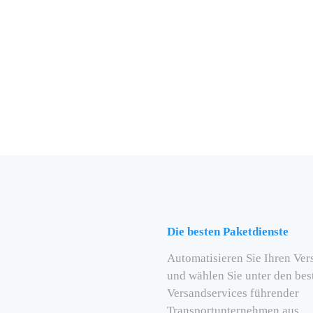
Die besten Paketdienste
Automatisieren Sie Ihren Ver
und wählen Sie unter den bes
Versandservices führender
Transportunternehmen aus.