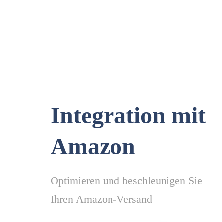
Integration mit
Amazon
Optimieren und beschleunigen Sie
Ihren Amazon-Versand