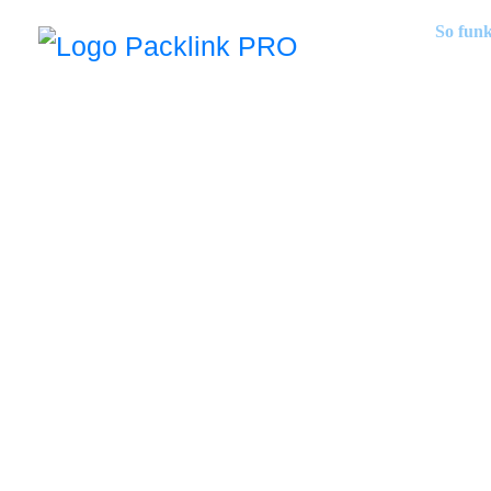
So funk