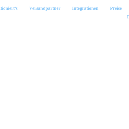
tioniert’s
Versandpartner
Integrationen
Preise