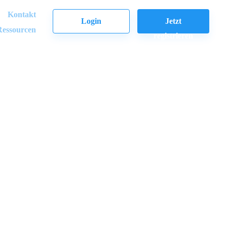
Kontakt
Login
Jetzt
Ressourcen
registrieren