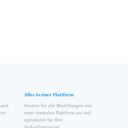
Alles in einer Plattform
sand
Steuern Sie alle Bestellungen von
ten
einer zentralen Plattform aus und
optimieren Sie Ihre
Verkaufsprozesse.