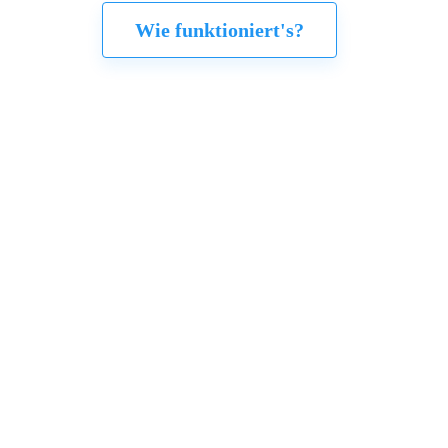
Wie funktioniert's?