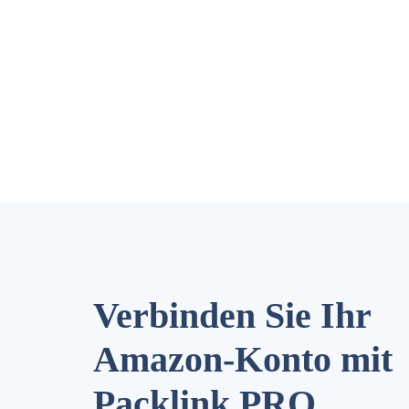
Verbinden Sie Ihr
Amazon-Konto mit
Packlink PRO