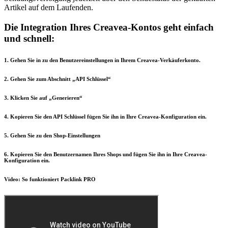
Artikel auf dem Laufenden.
Die Integration Ihres Creavea-Kontos geht einfach
und schnell:
1. Gehen Sie in zu den Benutzereinstellungen in Ihrem Creavea-Verkäuferkonto.
2. Gehen Sie zum Abschnitt „API Schlüssel“
3. Klicken Sie auf „Generieren“
4. Kopieren Sie den API Schlüssel fügen Sie ihn in Ihre Creavea-Konfiguration ein.
5. Gehen Sie zu den Shop-Einstellungen
6. Kopieren Sie den Benutzernamen Ihres Shops und fügen Sie ihn in Ihre Creavea-
Konfiguration ein.
Video: So funktioniert Packlink PRO