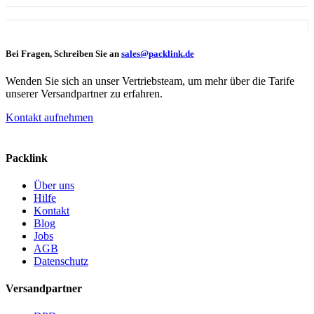
Bei Fragen, Schreiben Sie an
sales@packlink.de
Wenden Sie sich an unser Vertriebsteam, um mehr über die Tarife
unserer Versandpartner zu erfahren.
Kontakt aufnehmen
Packlink
Über uns
Hilfe
Kontakt
Blog
Jobs
AGB
Datenschutz
Versandpartner