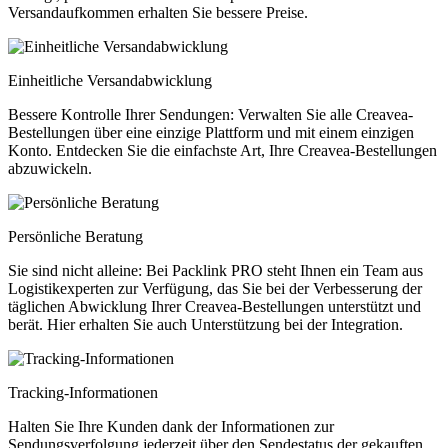
Versandaufkommen erhalten Sie bessere Preise.
Einheitliche Versandabwicklung
Bessere Kontrolle Ihrer Sendungen: Verwalten Sie alle Creavea-
Bestellungen über eine einzige Plattform und mit einem einzigen
Konto. Entdecken Sie die einfachste Art, Ihre Creavea-Bestellungen
abzuwickeln.
Persönliche Beratung
Sie sind nicht alleine: Bei Packlink PRO steht Ihnen ein Team aus
Logistikexperten zur Verfügung, das Sie bei der Verbesserung der
täglichen Abwicklung Ihrer Creavea-Bestellungen unterstützt und
berät. Hier erhalten Sie auch Unterstützung bei der Integration.
Tracking-Informationen
Halten Sie Ihre Kunden dank der Informationen zur
Sendungsverfolgung jederzeit über den Sendestatus der gekauften