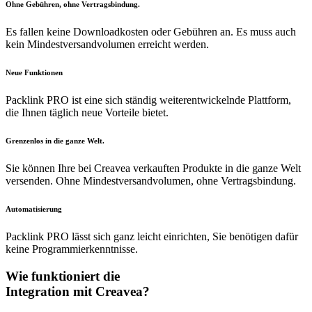
Ohne Gebühren, ohne Vertragsbindung.
Es fallen keine Downloadkosten oder Gebühren an. Es muss auch
kein Mindestversandvolumen erreicht werden.
Neue Funktionen
Packlink PRO ist eine sich ständig weiterentwickelnde Plattform,
die Ihnen täglich neue Vorteile bietet.
Grenzenlos in die ganze Welt.
Sie können Ihre bei Creavea verkauften Produkte in die ganze Welt
versenden. Ohne Mindestversandvolumen, ohne Vertragsbindung.
Automatisierung
Packlink PRO lässt sich ganz leicht einrichten, Sie benötigen dafür
keine Programmierkenntnisse.
Wie funktioniert die
Integration mit Creavea?