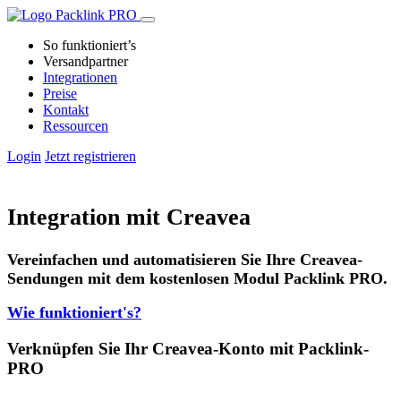
So funktioniert’s
Versandpartner
Integrationen
Preise
Kontakt
Ressourcen
Login
Jetzt registrieren
Integration mit Creavea
Vereinfachen und automatisieren Sie Ihre Creavea-
Sendungen mit dem kostenlosen Modul Packlink PRO.
Wie funktioniert's?
Verknüpfen Sie Ihr Creavea-Konto mit Packlink-
PRO