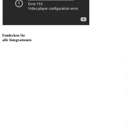
Entdecken Sie
alle Integrationen