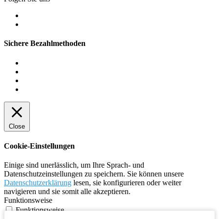
Sichere Bezahlmethoden
Close
Cookie-Einstellungen
Einige sind unerlässlich, um Ihre Sprach- und
Datenschutzeinstellungen zu speichern. Sie können unsere
Datenschutzerklärung
lesen, sie konfigurieren oder weiter
navigieren und sie somit alle akzeptieren.
Funktionsweise
Funktionsweise
Sie verbessern die Funktionsweise und die Anpassung der Sprache