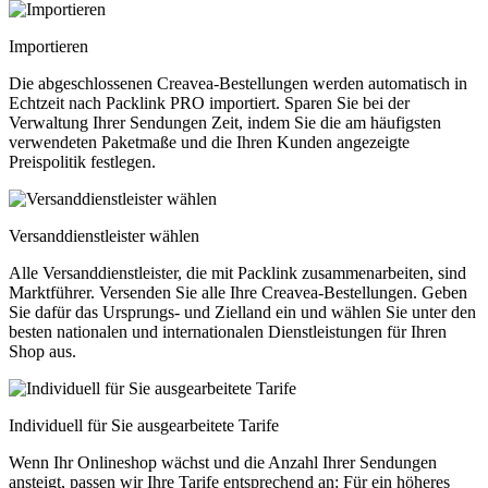
Importieren
Die abgeschlossenen Creavea-Bestellungen werden automatisch in
Echtzeit nach Packlink PRO importiert. Sparen Sie bei der
Verwaltung Ihrer Sendungen Zeit, indem Sie die am häufigsten
verwendeten Paketmaße und die Ihren Kunden angezeigte
Preispolitik festlegen.
Versanddienstleister wählen
Alle Versanddienstleister, die mit Packlink zusammenarbeiten, sind
Marktführer. Versenden Sie alle Ihre Creavea-Bestellungen. Geben
Sie dafür das Ursprungs- und Zielland ein und wählen Sie unter den
besten nationalen und internationalen Dienstleistungen für Ihren
Shop aus.
Individuell für Sie ausgearbeitete Tarife
Wenn Ihr Onlineshop wächst und die Anzahl Ihrer Sendungen
ansteigt, passen wir Ihre Tarife entsprechend an: Für ein höheres