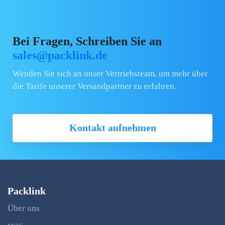
Bei Fragen, Schreiben Sie an
sales@packlink.de
Wenden Sie sich an unser Vertriebsteam, um mehr über
die Tarife unserer Versandpartner zu erfahren.
Kontakt aufnehmen
Packlink
Über uns