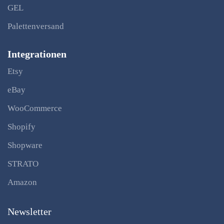
GEL
Palettenversand
Integrationen
Etsy
eBay
WooCommerce
Shopify
Shopware
STRATO
Amazon
Newsletter