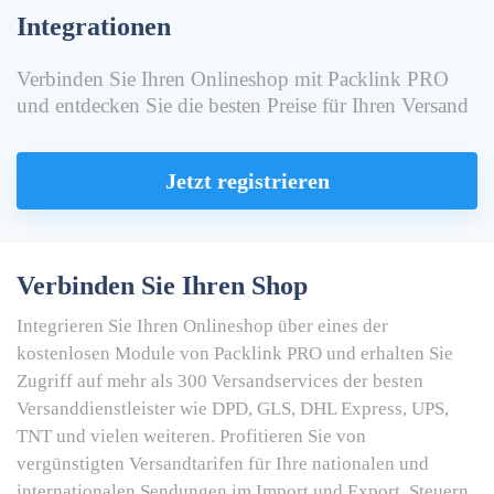
Integrationen
Verbinden Sie Ihren Onlineshop mit Packlink PRO
und entdecken Sie die besten Preise für Ihren Versand
Jetzt registrieren
Verbinden Sie Ihren Shop
Integrieren Sie Ihren Onlineshop über eines der
kostenlosen Module von Packlink PRO und erhalten Sie
Zugriff auf mehr als 300 Versandservices der besten
Versanddienstleister wie DPD, GLS, DHL Express, UPS,
TNT und vielen weiteren. Profitieren Sie von
vergünstigten Versandtarifen für Ihre nationalen und
internationalen Sendungen im Import und Export. Steuern