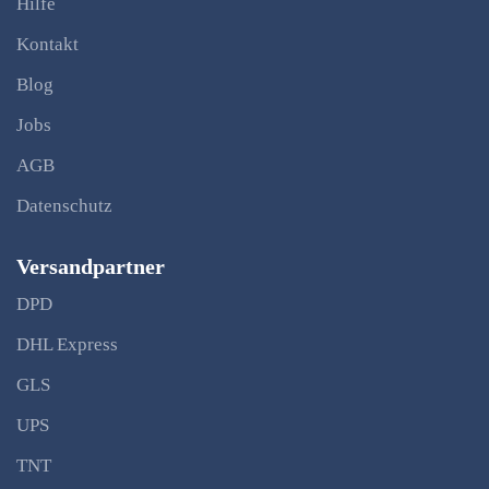
Hilfe
Kontakt
Blog
Jobs
AGB
Datenschutz
Versandpartner
DPD
DHL Express
GLS
UPS
TNT