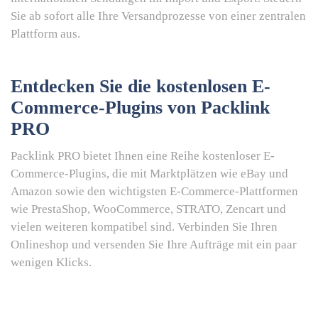
Sie ab sofort alle Ihre Versandprozesse von einer zentralen
Plattform aus.
Entdecken Sie die kostenlosen
E-
Commerce-Plugins von Packlink
PRO
Packlink PRO bietet Ihnen eine Reihe kostenloser E-
Commerce-Plugins, die mit Marktplätzen wie eBay und
Amazon sowie den wichtigsten E-Commerce-Plattformen
wie PrestaShop, WooCommerce, STRATO, Zencart und
vielen weiteren kompatibel sind. Verbinden Sie Ihren
Onlineshop und versenden Sie Ihre Aufträge mit ein paar
wenigen Klicks.