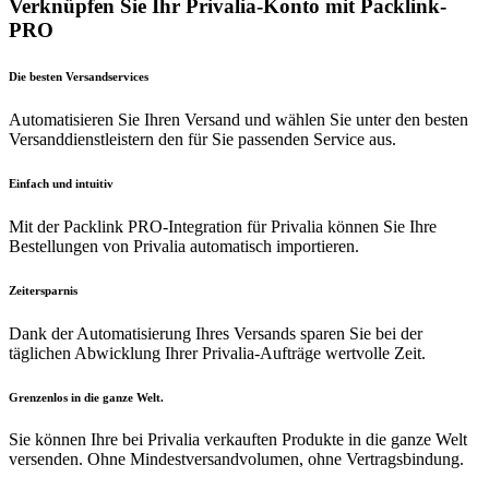
Verknüpfen Sie Ihr Privalia-Konto mit Packlink-
PRO
Die besten Versandservices
Automatisieren Sie Ihren Versand und wählen Sie unter den besten
Versanddienstleistern den für Sie passenden Service aus.
Einfach und intuitiv
Mit der Packlink PRO-Integration für Privalia können Sie Ihre
Bestellungen von Privalia automatisch importieren.
Zeitersparnis
Dank der Automatisierung Ihres Versands sparen Sie bei der
täglichen Abwicklung Ihrer Privalia-Aufträge wertvolle Zeit.
Grenzenlos in die ganze Welt.
Sie können Ihre bei Privalia verkauften Produkte in die ganze Welt
versenden. Ohne Mindestversandvolumen, ohne Vertragsbindung.