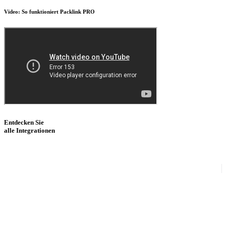
Video: So funktioniert Packlink PRO
Entdecken Sie
alle Integrationen