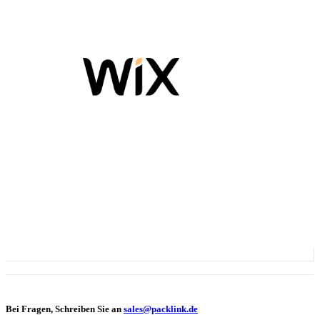
Bei Fragen, Schreiben Sie an
sales@packlink.de