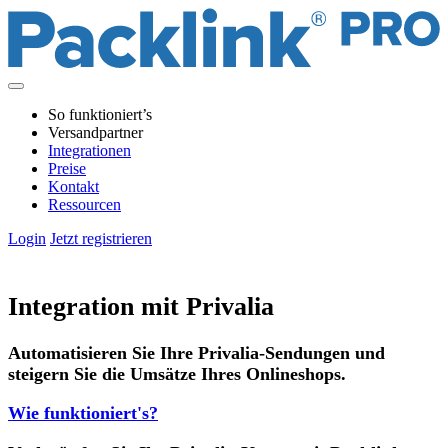
So funktioniert’s
Versandpartner
Integrationen
Preise
Kontakt
Ressourcen
Login
Jetzt registrieren
Integration mit Privalia
Automatisieren Sie Ihre Privalia-Sendungen und
steigern Sie die Umsätze Ihres Onlineshops.
Wie funktioniert's?