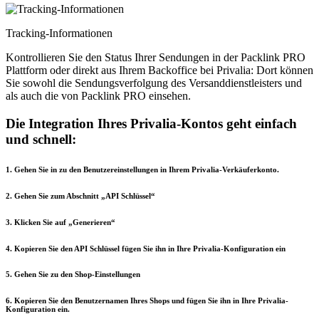
Tracking-Informationen
Kontrollieren Sie den Status Ihrer Sendungen in der Packlink PRO
Plattform oder direkt aus Ihrem Backoffice bei Privalia: Dort können
Sie sowohl die Sendungsverfolgung des Versanddienstleisters und
als auch die von Packlink PRO einsehen.
Die Integration Ihres Privalia-Kontos geht einfach
und schnell:
1. Gehen Sie in zu den Benutzereinstellungen in Ihrem Privalia-Verkäuferkonto.
2. Gehen Sie zum Abschnitt „API Schlüssel“
3. Klicken Sie auf „Generieren“
4. Kopieren Sie den API Schlüssel fügen Sie ihn in Ihre Privalia-Konfiguration ein
5. Gehen Sie zu den Shop-Einstellungen
6. Kopieren Sie den Benutzernamen Ihres Shops und fügen Sie ihn in Ihre Privalia-
Konfiguration ein.