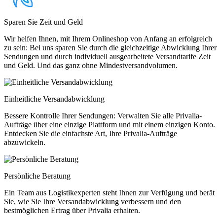
Sparen Sie Zeit und Geld
Wir helfen Ihnen, mit Ihrem Onlineshop von Anfang an erfolgreich
zu sein: Bei uns sparen Sie durch die gleichzeitige Abwicklung Ihrer
Sendungen und durch individuell ausgearbeitete Versandtarife Zeit
und Geld. Und das ganz ohne Mindestversandvolumen.
Einheitliche Versandabwicklung
Bessere Kontrolle Ihrer Sendungen: Verwalten Sie alle Privalia-
Aufträge über eine einzige Plattform und mit einem einzigen Konto.
Entdecken Sie die einfachste Art, Ihre Privalia-Aufträge
abzuwickeln.
Persönliche Beratung
Ein Team aus Logistikexperten steht Ihnen zur Verfügung und berät
Sie, wie Sie Ihre Versandabwicklung verbessern und den
bestmöglichen Ertrag über Privalia erhalten.