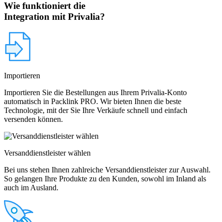
Wie funktioniert die
Integration mit Privalia?
Importieren
Importieren Sie die Bestellungen aus Ihrem Privalia-Konto
automatisch in Packlink PRO. Wir bieten Ihnen die beste
Technologie, mit der Sie Ihre Verkäufe schnell und einfach
versenden können.
Versanddienstleister wählen
Bei uns stehen Ihnen zahlreiche Versanddienstleister zur Auswahl.
So gelangen Ihre Produkte zu den Kunden, sowohl im Inland als
auch im Ausland.