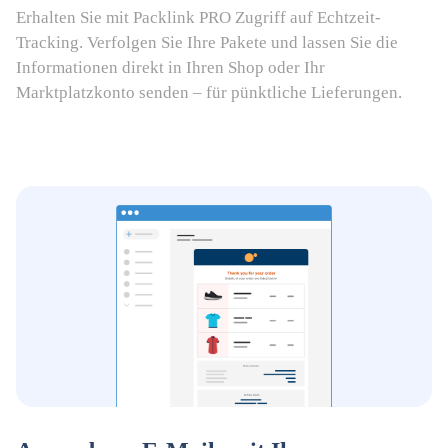
Erhalten Sie mit Packlink PRO Zugriff auf Echtzeit-
Tracking. Verfolgen Sie Ihre Pakete und lassen Sie die
Informationen direkt in Ihren Shop oder Ihr
Marktplatzkonto senden – für pünktliche Lieferungen.