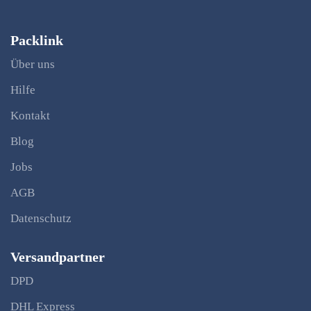
Packlink
Über uns
Hilfe
Kontakt
Blog
Jobs
AGB
Datenschutz
Versandpartner
DPD
DHL Express