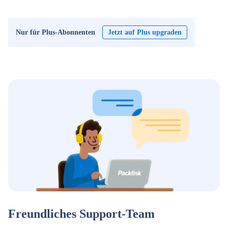
Nur für Plus-Abonnenten
Jetzt auf Plus upgraden
Freundliches Support-Team