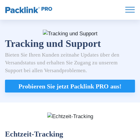
Tracking und Support
Bieten Sie Ihren Kunden zeitnahe Updates über den
Versandstatus und erhalten Sie Zugang zu unserem
Support bei allen Versandproblemen.
Probieren Sie jetzt Packlink PRO aus!
Echtzeit-Tracking