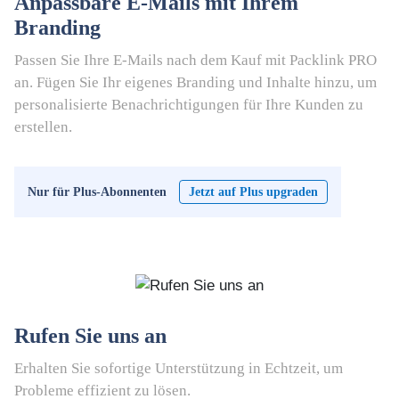
Anpassbare E-Mails mit Ihrem
Branding
Passen Sie Ihre E-Mails nach dem Kauf mit Packlink PRO
an. Fügen Sie Ihr eigenes Branding und Inhalte hinzu, um
personalisierte Benachrichtigungen für Ihre Kunden zu
erstellen.
Nur für Plus-Abonnenten
Jetzt auf Plus upgraden
Rufen Sie uns an
Erhalten Sie sofortige Unterstützung in Echtzeit, um
Probleme effizient zu lösen.