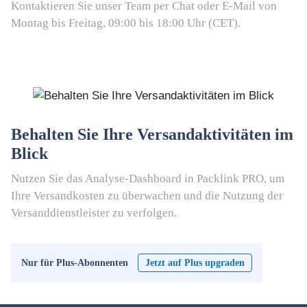
Kontaktieren Sie unser Team per Chat oder E-Mail von
Montag bis Freitag, 09:00 bis 18:00 Uhr (CET).
Behalten Sie Ihre Versandaktivitäten im
Blick
Nutzen Sie das Analyse-Dashboard in Packlink PRO, um
Ihre Versandkosten zu überwachen und die Nutzung der
Versanddienstleister zu verfolgen.
Nur für Plus-Abonnenten
Jetzt auf Plus upgraden