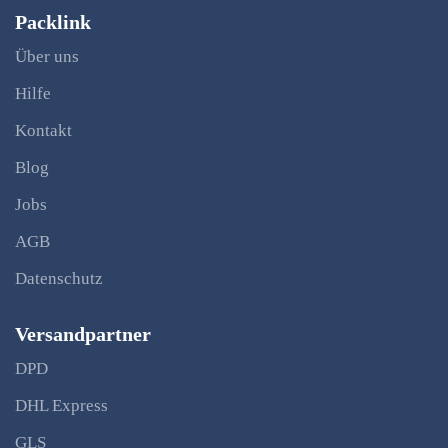
Packlink
Über uns
Hilfe
Kontakt
Blog
Jobs
AGB
Datenschutz
Versandpartner
DPD
DHL Express
GLS