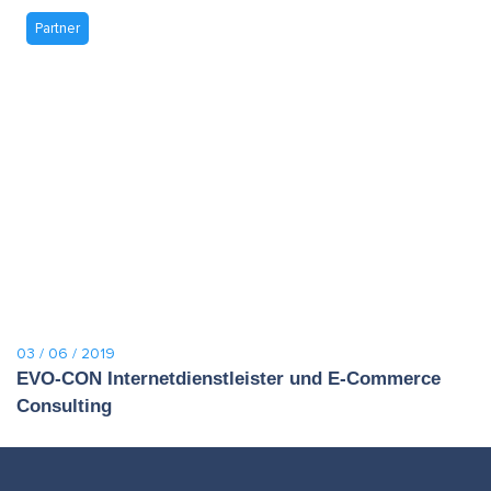
Partner
03 / 06 / 2019
EVO-CON Internetdienstleister und E-Commerce
Consulting