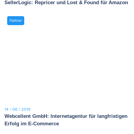
SellerLogic: Repricer und Lost & Found für Amazon
Partner
14 / 06 / 2019
Webcellent GmbH: Internetagentur für langfristigen
Erfolg im E-Commerce