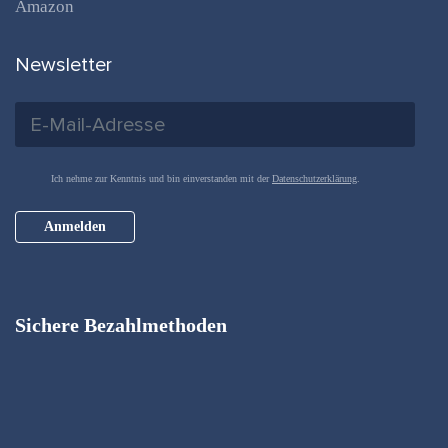
Amazon
Newsletter
Ich nehme zur Kenntnis und bin einverstanden mit der
Datenschutzerklärung
.
Anmelden
Sichere Bezahlmethoden