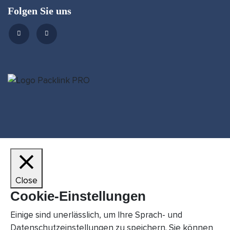
Folgen Sie uns
Close
Cookie-Einstellungen
Einige sind unerlässlich, um Ihre Sprach- und
Datenschutzeinstellungen zu speichern. Sie können