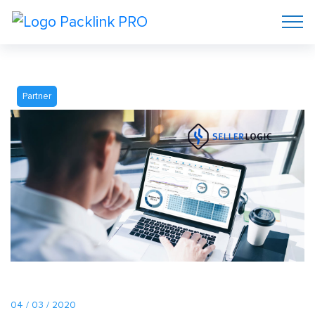
Partner
04 / 03 / 2020