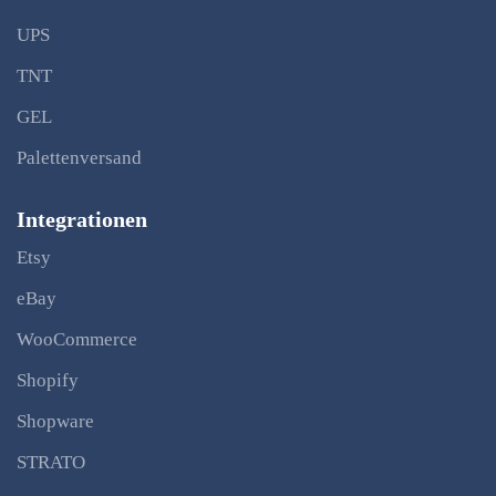
UPS
TNT
GEL
Palettenversand
Integrationen
Etsy
eBay
WooCommerce
Shopify
Shopware
STRATO