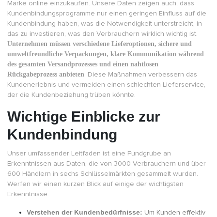
Marke online einzukaufen. Unsere Daten zeigen auch, dass
Kundenbindungsprogramme nur einen geringen Einfluss auf die
Kundenbindung haben, was die Notwendigkeit unterstreicht, in
das zu investieren, was den Verbrauchern wirklich wichtig ist.
Unternehmen müssen verschiedene Lieferoptionen, sichere und
umweltfreundliche Verpackungen, klare Kommunikation während
des gesamten Versandprozesses und einen nahtlosen
Rückgabeprozess anbieten
. Diese Maßnahmen verbessern das
Kundenerlebnis und vermeiden einen schlechten Lieferservice,
der die Kundenbeziehung trüben könnte.
Wichtige Einblicke zur
Kundenbindung
Unser umfassender Leitfaden ist eine Fundgrube an
Erkenntnissen aus Daten, die von 3000 Verbrauchern und über
600 Händlern in sechs Schlüsselmärkten gesammelt wurden.
Werfen wir einen kurzen Blick auf einige der wichtigsten
Erkenntnisse:
Verstehen der Kundenbedürfnisse:
Um Kunden effektiv