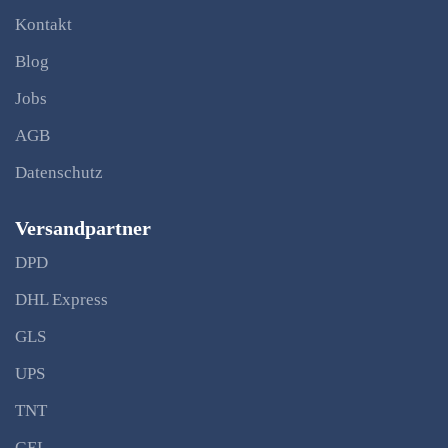
Kontakt
Blog
Jobs
AGB
Datenschutz
Versandpartner
DPD
DHL Express
GLS
UPS
TNT
GEL