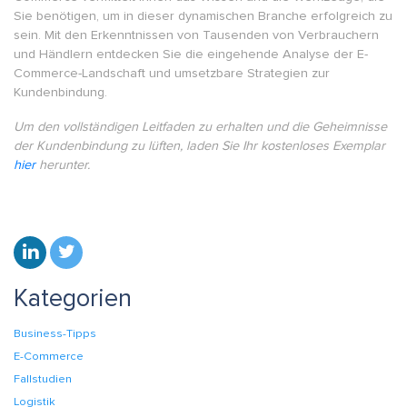
Sie benötigen, um in dieser dynamischen Branche erfolgreich zu
sein. Mit den Erkenntnissen von Tausenden von Verbrauchern
und Händlern entdecken Sie die eingehende Analyse der E-
Commerce-Landschaft und umsetzbare Strategien zur
Kundenbindung.
Um den vollständigen Leitfaden zu erhalten und die Geheimnisse
der Kundenbindung zu lüften, laden Sie Ihr kostenloses Exemplar
hier
herunter.
Kategorien
Business-Tipps
E-Commerce
Fallstudien
Logistik