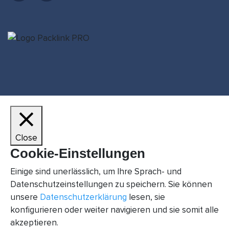
Close
Cookie-Einstellungen
Einige sind unerlässlich, um Ihre Sprach- und
Datenschutzeinstellungen zu speichern. Sie können
unsere
Datenschutzerklärung
lesen, sie
konfigurieren oder weiter navigieren und sie somit alle
akzeptieren.