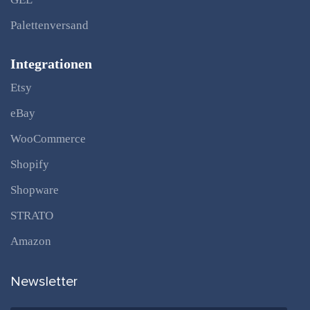
Palettenversand
Integrationen
Etsy
eBay
WooCommerce
Shopify
Shopware
STRATO
Amazon
Newsletter