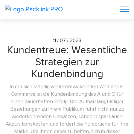
11 / 07 / 2023
Kundentreue: Wesentliche
Strategien zur
Kundenbindung
In der sich ständig weiterentwickelnden Welt des E-
Commerce ist die Kundenbindung das A und O für
einen dauerhaften Erfolg. Der Aufbau langfristiger
Beziehungen zu Ihrem Publikum führt nicht nur zu
wiederkehrenden Umsätzen, sondern spart auch
Akquisitionskosten und fördert die Fürsprache für Ihre
Marke. Um Ihnen dabei zu helfen, sich in dieser