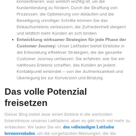
konzentrieren, was wirklich wichtig ist, um die
Kundenbindung zu fördern. Durch die Straffung von
Prozessen, die Optimierung von Abläufen und die
Beseitigung unnötiger Schritte können Sie das
Einkaufserlebnis verbessern, die Zufriedenheit steigern
und letztlich mehr Kunden an sich binden.
Entwicklung wirksamer Strategien für jede Phase der
Customer Journey:
Unser Leitfaden bietet Einblicke in
die Entwicklung effektiver Strategien, die die gesamte
Customer Journey umfassen. Sie erfahren, wie Sie ein
nahtloses Erlebnis schaffen, das Kunden an jedem
Kontaktpunkt einbindet – von der Aufmerksamkeit und
Überlegung bis zur Konversion und Bindung.
Das volle Potenzial
freisetzen
Dieser Blog bietet zwar einen Einblick in die wertvollen
Erkenntnisse unseres Leitfadens, aber es gibt noch viel mehr zu
entdecken. Wir laden Sie ein,
den vollständigen Leitfaden
herunterzuladen
, um die vorgefassten Meinungen, die die