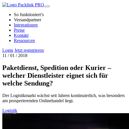
So funktioniert’s
Versandpartner
Integrationen
Preise
Kontakt
Ressourcen
Login
Jetzt registrieren
11 / 01 / 2018
Paketdienst, Spedition oder Kurier –
welcher Dienstleister eignet sich für
welche Sendung?
Der Logistikmarkt wächst seit Jahren kontinuierlich, was besonders
am prosperierenden Onlinehandel liegt.
Logistik