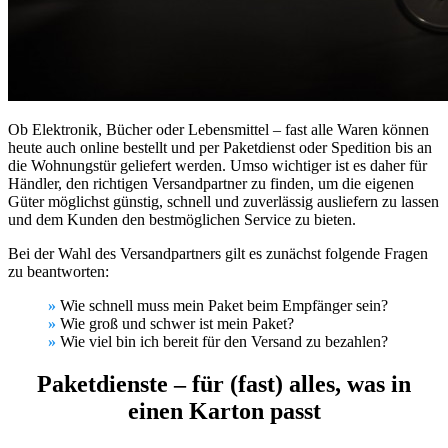
Ob Elektronik, Bücher oder Lebensmittel – fast alle Waren können
heute auch online bestellt und per Paketdienst oder Spedition bis an
die Wohnungstür geliefert werden. Umso wichtiger ist es daher für
Händler, den richtigen Versandpartner zu finden, um die eigenen
Güter möglichst günstig, schnell und zuverlässig ausliefern zu lassen
und dem Kunden den bestmöglichen Service zu bieten.
Bei der Wahl des Versandpartners gilt es zunächst folgende Fragen
zu beantworten:
»
Wie schnell muss mein Paket beim Empfänger sein?
»
Wie groß und schwer ist mein Paket?
»
Wie viel bin ich bereit für den Versand zu bezahlen?
Paketdienste – für (fast) alles, was in
einen Karton passt