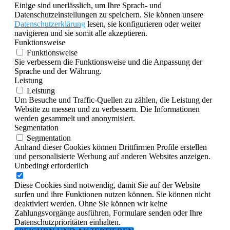
Einige sind unerlässlich, um Ihre Sprach- und
Datenschutzeinstellungen zu speichern. Sie können unsere
Datenschutzerklärung
lesen, sie konfigurieren oder weiter
navigieren und sie somit alle akzeptieren.
Funktionsweise
Funktionsweise
Sie verbessern die Funktionsweise und die Anpassung der
Sprache und der Währung.
Leistung
Leistung
Um Besuche und Traffic-Quellen zu zählen, die Leistung der
Website zu messen und zu verbessern. Die Informationen
werden gesammelt und anonymisiert.
Segmentation
Segmentation
Anhand dieser Cookies können Drittfirmen Profile erstellen
und personalisierte Werbung auf anderen Websites anzeigen.
Unbedingt erforderlich
Diese Cookies sind notwendig, damit Sie auf der Website
surfen und ihre Funktionen nutzen können. Sie können nicht
deaktiviert werden. Ohne Sie können wir keine
Zahlungsvorgänge ausführen, Formulare senden oder Ihre
Datenschutzprioritäten einhalten.