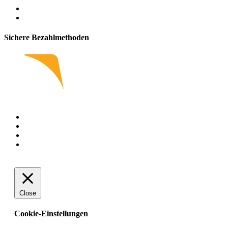
Sichere Bezahlmethoden
Close
Cookie-Einstellungen