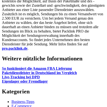
kostenlos die Möglichkeit, auf Basis der Paketmaße und des -
gewichts sowie der Zustellart und -geschwindigkeit, den günstigsten
Anbieter aus einer Liste passender Dienstleister auszuwählen.
Zusätzlich ist es möglich, Sendungen bis zu einen Versandwert von
2.500 EUR zu versichern. Um bei jedem Versand genau den
Anbieter zu wählen, der das beste Angebot liefert, ohne sich
dauerhaft an einen Anbieter binden zu müssen und trotzdem alle
Sendungen im Blick zu behalten, bietet Packlink PRO die
Möglichkeit der Sendungsverwaltung innerhalb des
Kundenaccounts. So findet jedes Unternehmen den besten
Dienstleister für jede Sendung. Mehr Infos finden Sie auf
pro.packlink.de
.
Weitere nützliche Informationen
So funktioniert die Amazon FBA Lieferung
Paketdienstleister in Deutschland im Vergleich
Live-Tracking bei DPD
Eigenlager oder Fremdlager
Kategorien
Business-Tipps
E-Commerce