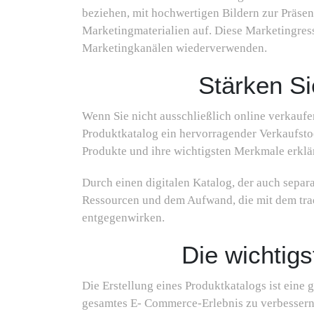
beziehen, mit hochwertigen Bildern zur Präsent
Marketingmaterialien auf. Diese Marketingres
Marketingkanälen wiederverwenden.
Stärken Si
Wenn Sie nicht ausschließlich online verkaufen
Produktkatalog ein hervorragender Verkaufsto
Produkte und ihre wichtigsten Merkmale erklä
Durch einen digitalen Katalog, der auch separa
Ressourcen und dem Aufwand, die mit dem trad
entgegenwirken.
Die wichtig
Die Erstellung eines Produktkatalogs ist eine 
gesamtes E- Commerce-Erlebnis zu verbessern. 