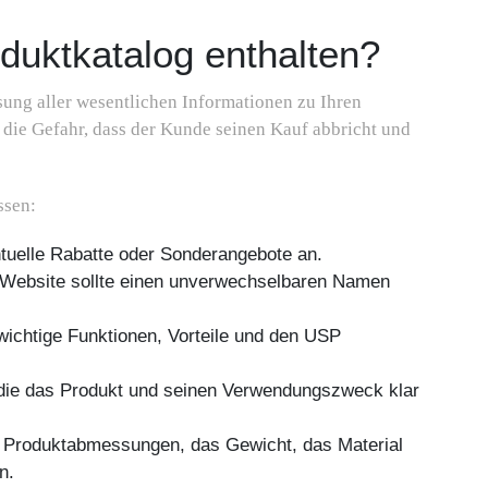
oduktkatalog enthalten?
sung aller wesentlichen Informationen zu Ihren
 die Gefahr, dass der Kunde seinen Kauf abbricht und
ssen:
ntuelle Rabatte oder Sonderangebote an.
 Website sollte einen unverwechselbaren Namen
wichtige Funktionen, Vorteile und den USP
, die das Produkt und seinen Verwendungszweck klar
le Produktabmessungen, das Gewicht, das Material
n.