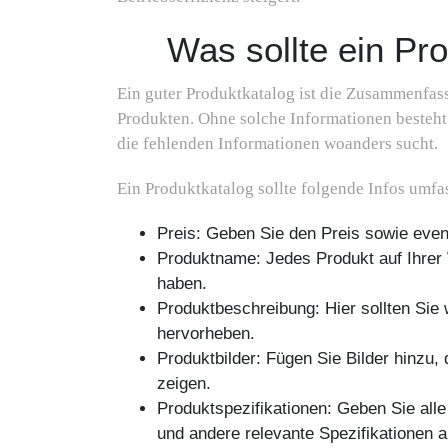
Was sollte ein Pr
Ein guter Produktkatalog ist die Zusammenfas
Produkten. Ohne solche Informationen besteht
die fehlenden Informationen woanders sucht.
Ein Produktkatalog sollte folgende Infos umfa
Preis: Geben Sie den Preis sowie eve
Produktname: Jedes Produkt auf Ihrer
haben.
Produktbeschreibung: Hier sollten Sie 
hervorheben.
Produktbilder: Fügen Sie Bilder hinzu
zeigen.
Produktspezifikationen: Geben Sie al
und andere relevante Spezifikationen a