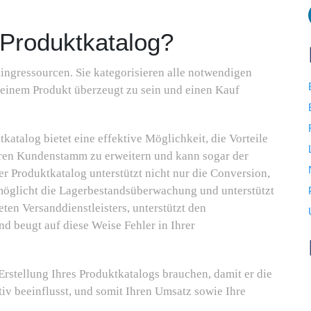
 Produktkatalog?
ingressourcen. Sie kategorisieren alle notwendigen
 einem Produkt überzeugt zu sein und einen Kauf
tkatalog bietet eine effektive Möglichkeit, die Vorteile
hren Kundenstamm zu erweitern und kann sogar der
Produktkatalog unterstützt nicht nur die Conversion,
ermöglicht die Lagerbestandsüberwachung und unterstützt
ten Versanddienstleisters, unterstützt den
nd beugt auf diese Weise Fehler in Ihrer
 Erstellung Ihres Produktkatalogs brauchen, damit er die
iv beeinflusst, und somit Ihren Umsatz sowie Ihre