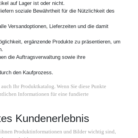
kel auf Lager ist oder nicht.
fern soziale Bewährtheit für die Nützlichkeit des
alle Versandoptionen, Lieferzeiten und die damit
glichkeit, ergänzende Produkte zu präsentieren, um
n.
en die Auftragsverwaltung sowie ihre
n durch den Kaufprozess.
auch Ihr Produktkatalog. Wenn Sie diese Punkte
tlichen Informationen für eine fundierte
tes Kundenerlebnis
 ihnen Produktinformationen und Bilder wichtig sind,