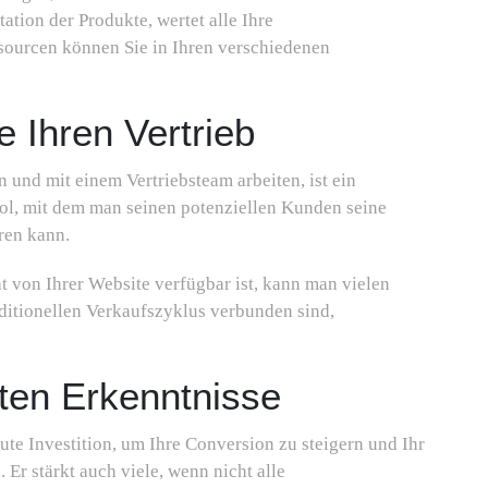
ation der Produkte, wertet alle Ihre
sourcen können Sie in Ihren verschiedenen
e Ihren Vertrieb
 und mit einem Vertriebsteam arbeiten, ist ein
ol, mit dem man seinen potenziellen Kunden seine
ren kann.
t von Ihrer Website verfügbar ist, kann man vielen
itionellen Verkaufszyklus verbunden sind,
sten Erkenntnisse
gute Investition, um Ihre Conversion zu steigern und Ihr
Er stärkt auch viele, wenn nicht alle