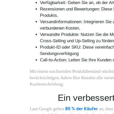
Verfügbarkeit: Geben Sie an, ob der Arti
Rezensionen und Bewertungen: Diese lie
Produkts.
Versandinformationen: Integrieren Sie 
verbundenen Kosten.
Verwandte Produkte: Nutzen Sie die Mö
Cross-Selling und Up-Selling zu förder
Produkt-ID oder SKU: Diese vereinfach
Sendungsverfolgung
Call-to-Action: Leiten Sie Ihre Kunde
Mit einem wachsenden Produktbestand wächst 
berücksichtigen, haben Ihre Kunden alle wesen
Kaufentscheidung.
Ein verbesser
85 % der Käufer
Laut Google geben
an, dass