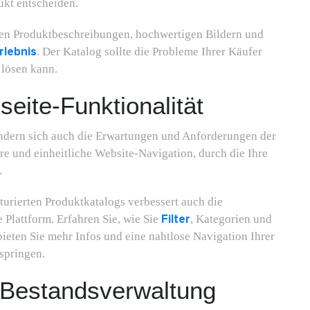
ukt entscheiden.
laren Produktbeschreibungen, hochwertigen Bildern und
lebnis
. Der Katalog sollte die Probleme Ihrer Käufer
 lösen kann.
eite-Funktionalität
dern sich auch die Erwartungen und Anforderungen der
re und einheitliche Website-Navigation, durch die Ihre
.
kturierten Produktkatalogs verbessert auch die
Filter
Plattform. Erfahren Sie, wie Sie
, Kategorien und
ieten Sie mehr Infos und eine nahtlose Navigation Ihrer
bspringen.
e Bestandsverwaltung