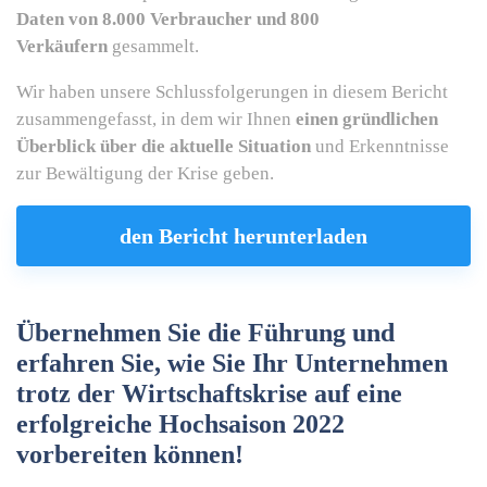
Daten von 8.000 Verbraucher und 800
Verkäufern
gesammelt.
Wir haben unsere Schlussfolgerungen in diesem Bericht
zusammengefasst, in dem wir Ihnen
einen gründlichen
Überblick über die aktuelle Situation
und Erkenntnisse
zur Bewältigung der Krise geben.
den Bericht herunterladen
Übernehmen Sie die Führung und
erfahren Sie, wie Sie Ihr Unternehmen
trotz der Wirtschaftskrise auf eine
erfolgreiche Hochsaison 2022
vorbereiten können!