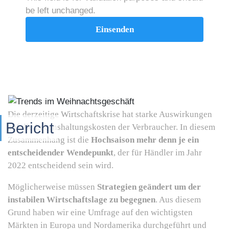
be left unchanged.
Die derzeitige Wirtschaftskrise hat starke Auswirkungen
Bericht
auf die Lebenshaltungskosten der Verbraucher. In diesem
Zusammenhang ist die
Hochsaison mehr denn je ein
entscheidender Wendepunkt
, der für Händler im Jahr
2022 entscheidend sein wird.
Möglicherweise müssen
Strategien geändert um der
instabilen Wirtschaftslage zu begegnen
. Aus diesem
Grund haben wir eine Umfrage auf den wichtigsten
Märkten in Europa und Nordamerika durchgeführt und