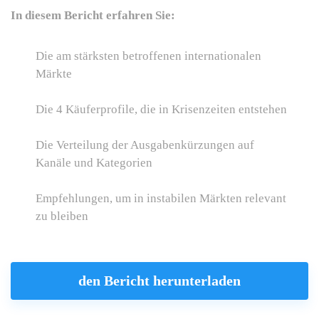
In diesem Bericht erfahren Sie:
Die am stärksten betroffenen internationalen
Märkte
Die 4 Käuferprofile, die in Krisenzeiten entstehen
Die Verteilung der Ausgabenkürzungen auf
Kanäle und Kategorien
Empfehlungen, um in instabilen Märkten relevant
zu bleiben
den Bericht herunterladen