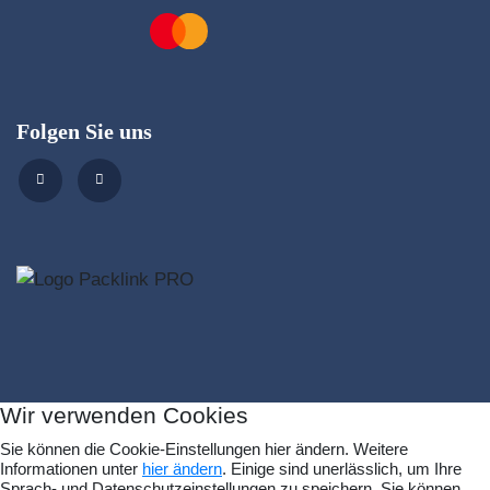
Folgen Sie uns
Wir verwenden Cookies
Sie können die Cookie-Einstellungen hier ändern. Weitere
Informationen unter
hier ändern
. Einige sind unerlässlich, um Ihre
Sprach- und Datenschutzeinstellungen zu speichern. Sie können